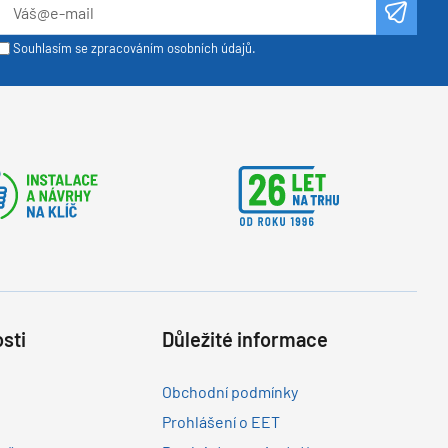
Souhlasím se zpracováním osobních údajů.
sti
Důležité informace
Obchodní podmínky
Prohlášení o EET