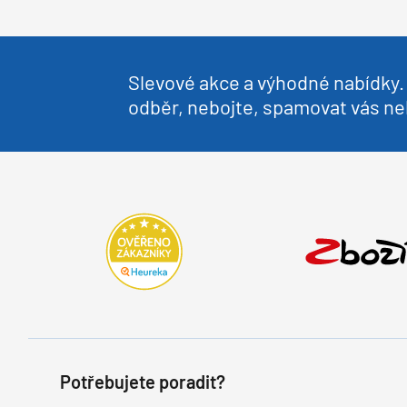
Slevové akce a výhodné nabídky. 
odběr, nebojte, spamovat vás 
Potřebujete poradit?